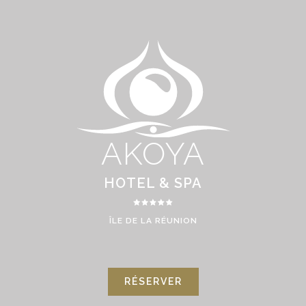
AKOYA
HOTEL & SPA
ÎLE DE LA RÉUNION
RÉSERVER